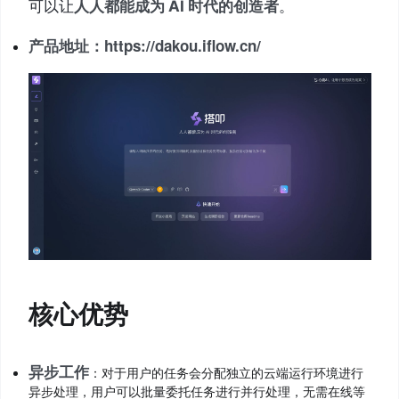
可以让
人人都能成为 AI 时代的创造者
。
产品地址：
https://dakou.iflow.cn/
核心优势
异步工作
：对于用户的任务会分配独立的云端运行环境进行
异步处理，用户可以批量委托任务进行并行处理，无需在线等