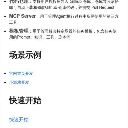
代码仓库
：支持用户授权后导入 Github 仓库，仓库导入后搭
叩可自动下载和修改Github 仓库代码，并提交 Pull Request
MCP Server
：用于管理Agent执行过程中所需使用的第三方
工具
模板管理
：用于管理解决特定场景的任务模板，包含任务使
用的Prompt、知识、工具、剧本等
场景示例
官网首页开发
小游戏开发
快速开始
快速开始