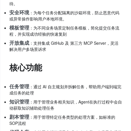
待。
安全环境
：为每个任务分配隔离的沙箱环境，防止恶意代码
或异常操作影响用户本地环境。
模板管理
：为不同业务场景定制任务模板，简化提交任务流
程，并实现成功经验的快速复刻
开放集成
：支持集成 GitHub 及 第三方 MCP Server，灵活
解决用户多场景诉求
核心功能
任务管理
：通过 AI 自主规划并拆解任务，帮助用户端到端完
成任务的处理
知识管理
：用于管理业务相关知识，Agent在执行过程中会自
动获取知识辅助处理任务
剧本管理
：用于管理特定任务类型的处理方案，如标准的
SOP流程